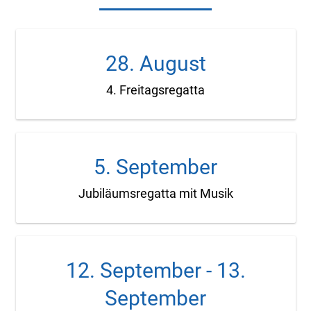
28. August
4. Freitagsregatta
5. September
Jubiläumsregatta mit Musik
12. September
-
13.
September