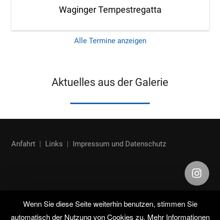
Waginger Tempestregatta
Alle Termine anzeigen
Aktuelles aus der Galerie
Anfahrt
|
Links
|
Impressum und Datenschutz
Wenn Sie diese Seite weiterhin benutzen, stimmen Sie
automatisch der Nutzung von Cookies zu.
Mehr Informationen