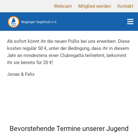
Webcam
Mitglied werden
Kontakt
Ab sofort könnt ihr die neuen Pullis bei uns erwerben. Diese
kosten regulär 50 €, unter der Bedingung, dass ihr in diesem
Jahr an mindestens einer Clubregatta teilnehmt, bekommt
ihr sie bereits für 20 €!
Jonas & Felix
Bevorstehende Termine unserer Jugend