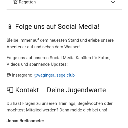
🏆 Regatten
📱 Folge uns auf Social Media!
Bleibe immer auf dem neuesten Stand und erlebe unsere
Abenteuer auf und neben dem Wasser!
Folge uns auf unseren Social-Media-Kanälen für Fotos,
Videos und spannende Updates:
📷 Instagram:
@waginger_segelclub
📮 Kontakt – Deine Jugendwarte
Du hast Fragen zu unseren Trainings, Segelwochen oder
möchtest Mitglied werden? Dann melde dich bei uns!
Jonas Breitsameter