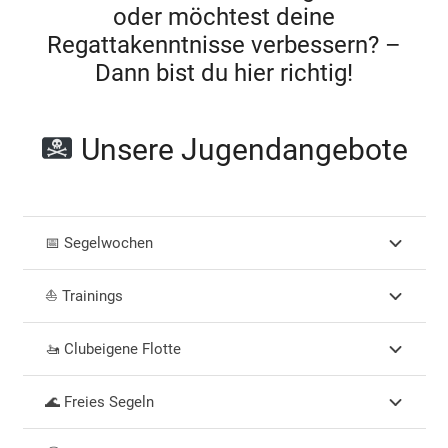
oder möchtest deine
Regattakenntnisse verbessern? –
Dann bist du hier richtig!
Unsere Jugendangebote
📅 Segelwochen
⛵ Trainings
🚤 Clubeigene Flotte
🌊 Freies Segeln