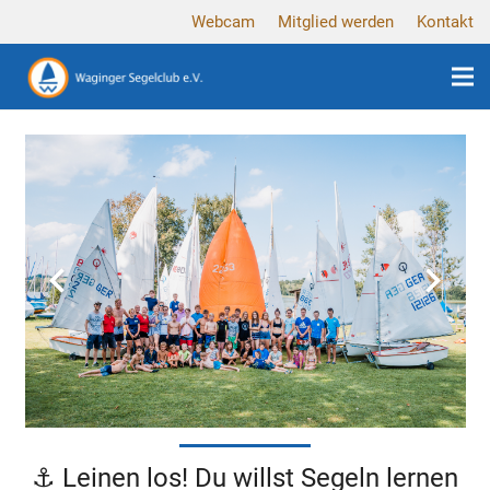
Webcam
Mitglied werden
Kontakt
⚓ Leinen los! Du willst Segeln lernen