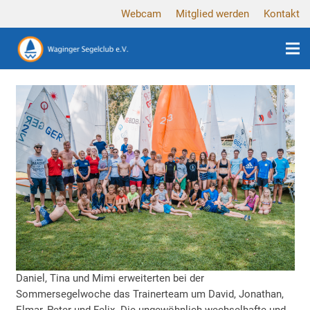
Webcam
Mitglied werden
Kontakt
Daniel, Tina und Mimi erweiterten bei der
Sommersegelwoche das Trainerteam um David, Jonathan,