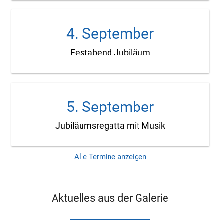
4. September
Festabend Jubiläum
5. September
Jubiläumsregatta mit Musik
Alle Termine anzeigen
Aktuelles aus der Galerie