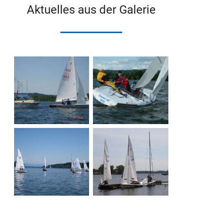
Aktuelles aus der Galerie