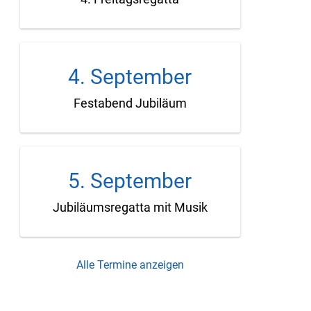
4. September
Festabend Jubiläum
5. September
Jubiläumsregatta mit Musik
Alle Termine anzeigen