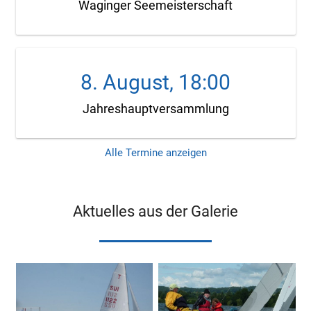
Waginger Seemeisterschaft
8. August, 18:00
Jahreshauptversammlung
Alle Termine anzeigen
Aktuelles aus der Galerie