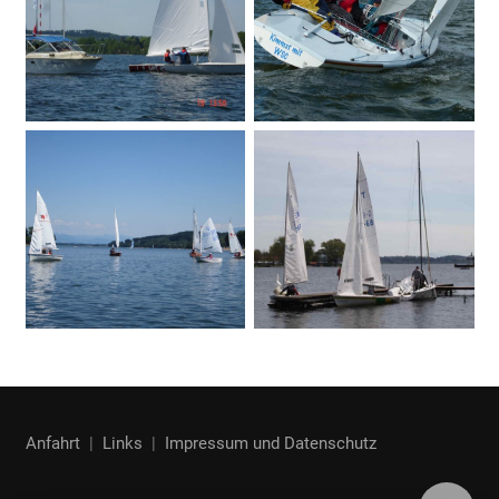
Anfahrt
|
Links
|
Impressum und Datenschutz