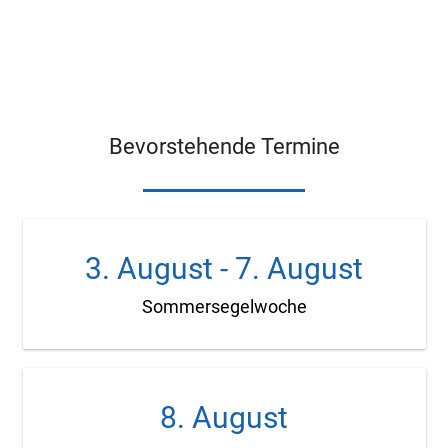
Bevorstehende Termine
3. August
-
7. August
Sommersegelwoche
8. August