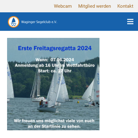
Webcam
Mitglied werden
Kontakt