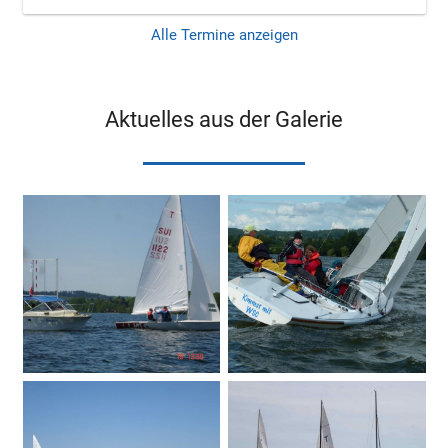
Alle Termine anzeigen
Aktuelles aus der Galerie