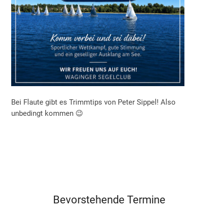
Bei Flaute gibt es Trimmtips von Peter Sippel! Also
unbedingt kommen 😉
Bevorstehende Termine