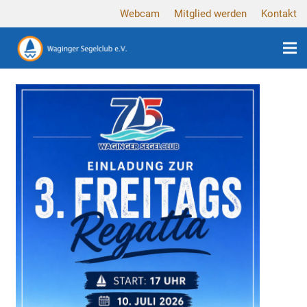
Webcam
Mitglied werden
Kontakt