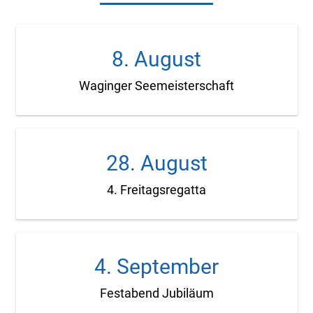
8. August
Waginger Seemeisterschaft
28. August
4. Freitagsregatta
4. September
Festabend Jubiläum