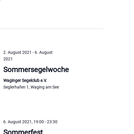
2. August 2021
-
6. August
2021
Sommersegelwoche
Waginger Segelclub e.V.
Seglerhafen 1, Waging am See
6. August 2021, 19:00
-
23:30
Sommerfest