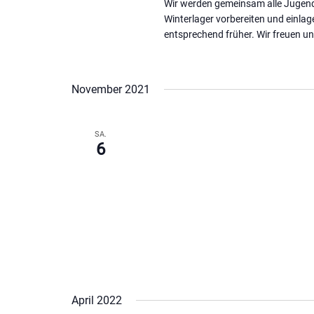
Wir werden gemeinsam alle Jugendb
Winterlager vorbereiten und einlage
entsprechend früher. Wir freuen un
November 2021
SA.
6
April 2022