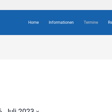
Home
Informationen
Termine
Re
6. Juli 2023