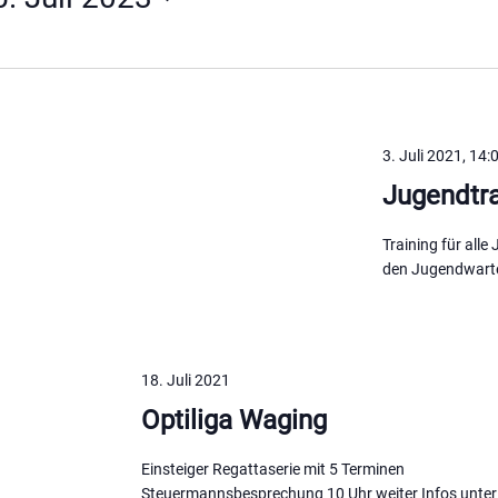
3. Juli 2021, 14:
Jugendtra
Training für alle
den Jugendwart
18. Juli 2021
Optiliga Waging
Einsteiger Regattaserie mit 5 Terminen
Steuermannsbesprechung 10 Uhr weiter Infos unter