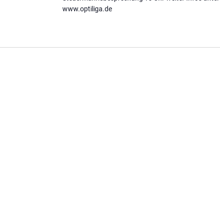
www.optiliga.de