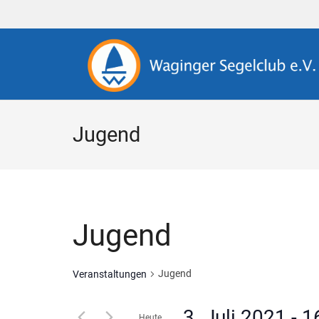
Jugend
Jugend
Jugend
Veranstaltungen
3. Juli 2021
 - 
1
Heute