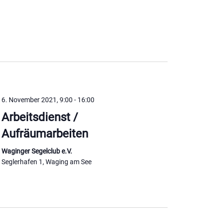
6. November 2021, 9:00
-
16:00
Arbeitsdienst /
Aufräumarbeiten
Waginger Segelclub e.V.
Seglerhafen 1, Waging am See