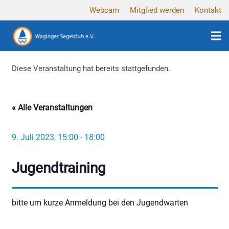
Webcam
Mitglied werden
Kontakt
Diese Veranstaltung hat bereits stattgefunden.
« Alle Veranstaltungen
9. Juli 2023, 15:00
-
18:00
Jugendtraining
bitte um kurze Anmeldung bei den Jugendwarten