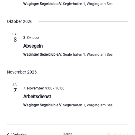
Waginger Segelclub e.V.
Seglerhafen 1, Waging am See
Oktober 2026
SA.
3. Oktober
3
Absegeln
Waginger Segelclub e.V.
Seglerhafen 1, Waging am See
November 2026
SA.
7. November, 9:00
-
16:00
7
Arbeitsdienst
Waginger Segelclub e.V.
Seglerhafen 1, Waging am See
Heute
Nächste
Veranstaltungen
Vorherige