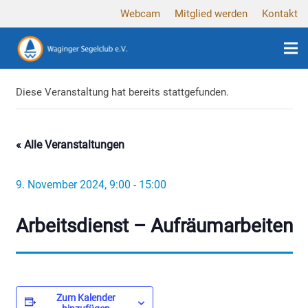
Webcam
Mitglied werden
Kontakt
Diese Veranstaltung hat bereits stattgefunden.
« Alle Veranstaltungen
9. November 2024, 9:00
-
15:00
Arbeitsdienst – Aufräumarbeiten
Zum Kalender