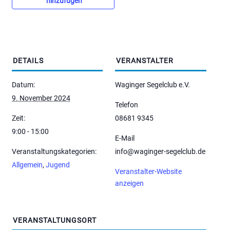
hinzufügen
DETAILS
VERANSTALTER
Datum:
Waginger Segelclub e.V.
9. November 2024
Telefon
Zeit:
08681 9345
9:00 - 15:00
E-Mail
Veranstaltungskategorien:
info@waginger-segelclub.de
Allgemein
,
Jugend
Veranstalter-Website
anzeigen
VERANSTALTUNGSORT