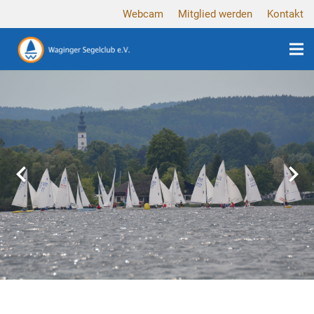
Webcam
Mitglied werden
Kontakt