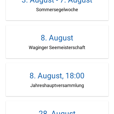
Sommersegelwoche
8. August
Waginger Seemeisterschaft
8. August, 18:00
Jahreshauptversammlung
28. August