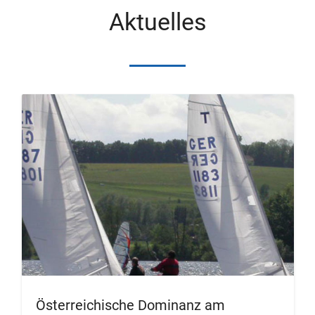
Aktuelles
Österreichische Dominanz am