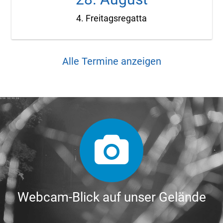
4. Freitagsregatta
Alle Termine anzeigen
Webcam-Blick auf unser Gelände