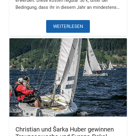
erwerben. Diese kosten regulär 50 €, unter der
Bedingung, dass ihr in diesem Jahr an mindestens…
WEITERLESEN
Christian und Šarka Huber gewinnen