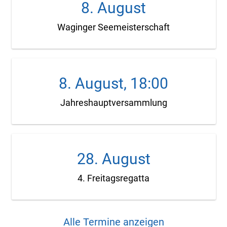
8. August
Waginger Seemeisterschaft
8. August, 18:00
Jahreshauptversammlung
28. August
4. Freitagsregatta
Alle Termine anzeigen