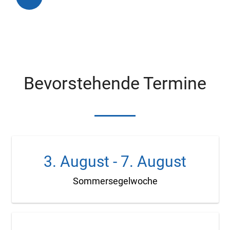
Bevorstehende Termine
3. August
-
7. August
Sommersegelwoche