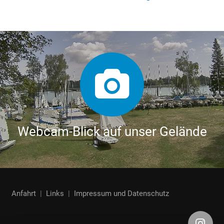
Webcam-Blick auf unser Gelände
Anfahrt
|
Links
|
Impressum und Datenschutz