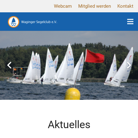
Webcam
Mitglied werden
Kontakt
Aktuelles