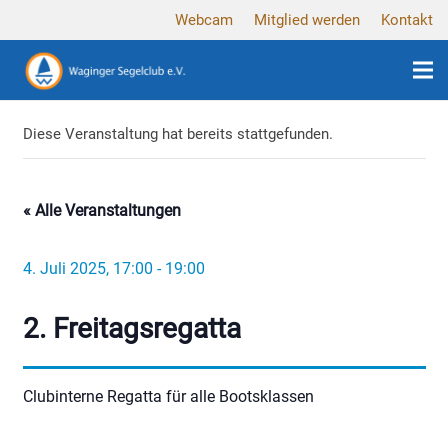
Webcam
Mitglied werden
Kontakt
Diese Veranstaltung hat bereits stattgefunden.
« Alle Veranstaltungen
4. Juli 2025, 17:00
-
19:00
2. Freitagsregatta
Clubinterne Regatta für alle Bootsklassen